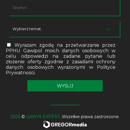
Wyrażam zgodę na przetwarzanie przez
PPHU Gawipol moich danych osobowych w
celu odpowiedzi na zadane pytanie lub
złożenie oferty zgodnie z zasadami ochrony
danych osobowych wyrażonymi w Polityce
Prywatności.
2026
©
GAWIN EXPERT
. Wszelkie prawa zastrzeżone.