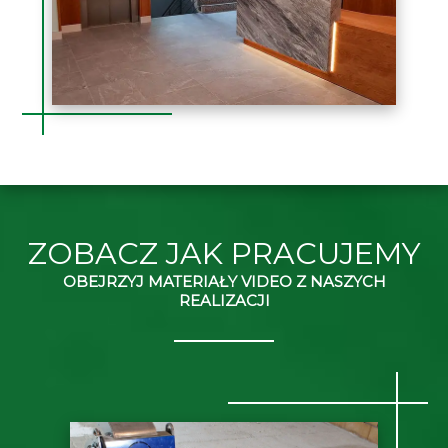
ZOBACZ JAK PRACUJEMY
OBEJRZYJ MATERIAŁY VIDEO Z NASZYCH
REALIZACJI