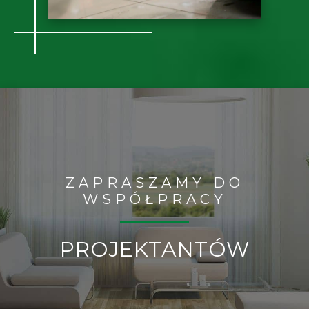
ZAPRASZAMY DO
WSPÓŁPRACY
PROJEKTANTÓW