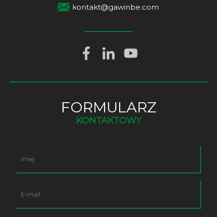
kontakt@gawinbe.com
FORMULARZ
KONTAKTOWY